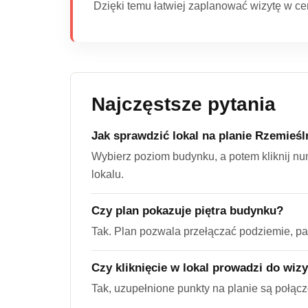
Dzięki temu łatwiej zaplanować wizytę w cen
Najczęstsze pytania
Jak sprawdzić lokal na planie Rzemieśl
Wybierz poziom budynku, a potem kliknij nu
lokalu.
Czy plan pokazuje piętra budynku?
Tak. Plan pozwala przełączać podziemie, par
Czy kliknięcie w lokal prowadzi do wiz
Tak, uzupełnione punkty na planie są połącz