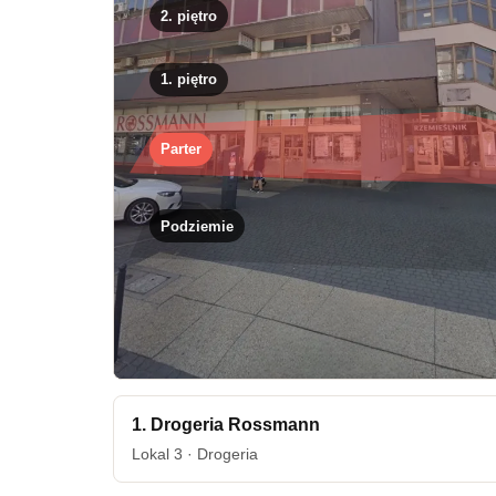
2. piętro
1. piętro
Parter
Podziemie
1. Drogeria Rossmann
Lokal 3 · Drogeria