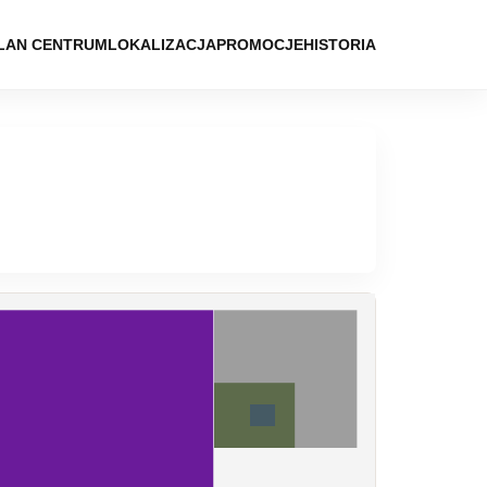
LAN CENTRUM
LOKALIZACJA
PROMOCJE
HISTORIA