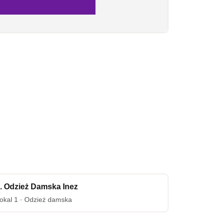
. Odzież Damska Inez
okal 1 · Odzież damska