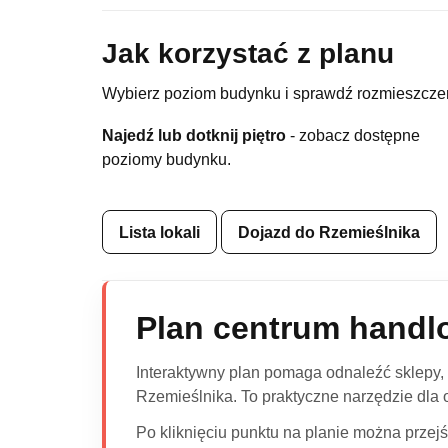
Jak korzystać z planu
Wybierz poziom budynku i sprawdź rozmieszczeni
Najedź lub dotknij piętro
- zobacz dostępne
poziomy budynku.
Lista lokali
Dojazd do Rzemieślnika
Plan centrum handl
Interaktywny plan pomaga odnaleźć sklepy, 
Rzemieślnika. To praktyczne narzędzie dla o
Po kliknięciu punktu na planie można przejś