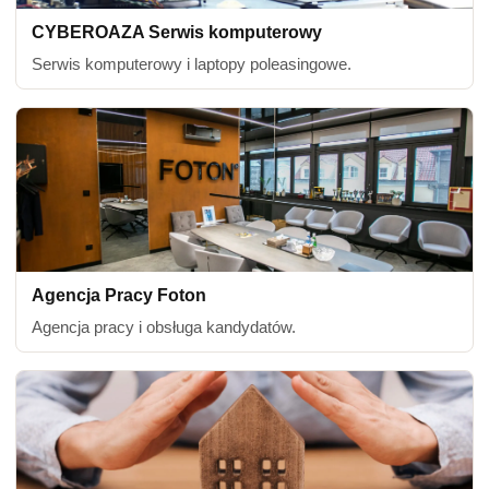
CYBEROAZA Serwis komputerowy
Serwis komputerowy i laptopy poleasingowe.
Agencja Pracy Foton
Agencja pracy i obsługa kandydatów.