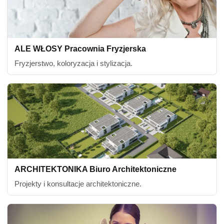
ALE WŁOSY Pracownia Fryzjerska
Fryzjerstwo, koloryzacja i stylizacja.
ARCHITEKTONIKA Biuro Architektoniczne
Projekty i konsultacje architektoniczne.