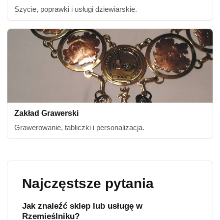
Szycie, poprawki i usługi dziewiarskie.
Zakład Grawerski
Grawerowanie, tabliczki i personalizacja.
Najczęstsze pytania
Jak znaleźć sklep lub usługę w
Rzemieślniku?