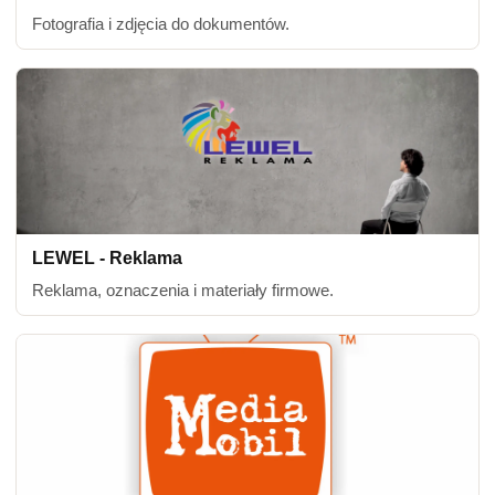
Fotografia i zdjęcia do dokumentów.
LEWEL - Reklama
Reklama, oznaczenia i materiały firmowe.