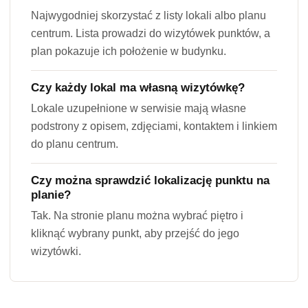
Najwygodniej skorzystać z listy lokali albo planu
centrum. Lista prowadzi do wizytówek punktów, a
plan pokazuje ich położenie w budynku.
Czy każdy lokal ma własną wizytówkę?
Lokale uzupełnione w serwisie mają własne
podstrony z opisem, zdjęciami, kontaktem i linkiem
do planu centrum.
Czy można sprawdzić lokalizację punktu na
planie?
Tak. Na stronie planu można wybrać piętro i
kliknąć wybrany punkt, aby przejść do jego
wizytówki.