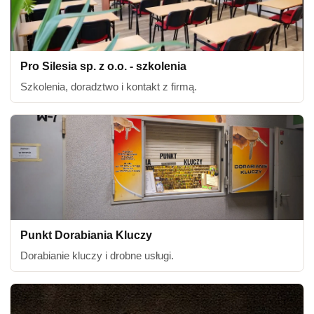
Pro Silesia sp. z o.o. - szkolenia
Szkolenia, doradztwo i kontakt z firmą.
Punkt Dorabiania Kluczy
Dorabianie kluczy i drobne usługi.