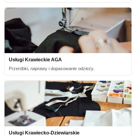
Usługi Krawieckie AGA
Przeróbki, naprawy i dopasowanie odzieży.
Usługi Krawiecko-Dziewiarskie