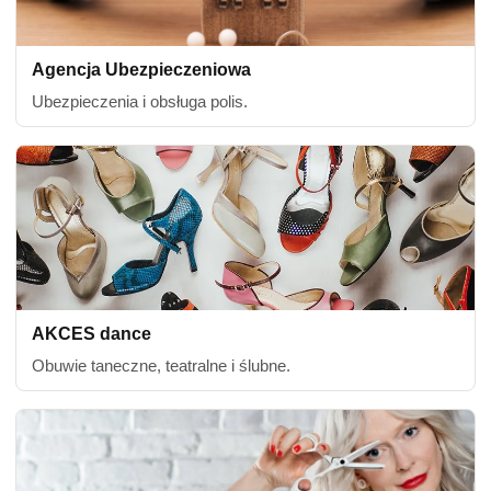
Agencja Ubezpieczeniowa
Ubezpieczenia i obsługa polis.
AKCES dance
Obuwie taneczne, teatralne i ślubne.