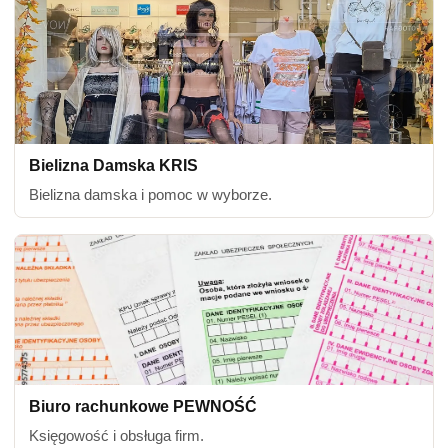
Bielizna Damska KRIS
Bielizna damska i pomoc w wyborze.
Biuro rachunkowe PEWNOŚĆ
Księgowość i obsługa firm.