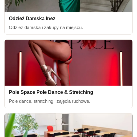
Odzież Damska Inez
Odzież damska i zakupy na miejscu.
Pole Space Pole Dance & Stretching
Pole dance, stretching i zajęcia ruchowe.