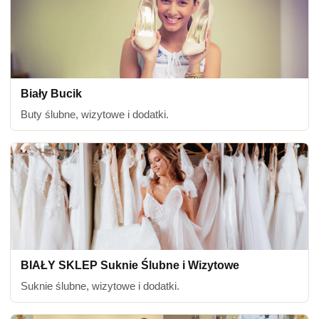
Biały Bucik
Buty ślubne, wizytowe i dodatki.
BIAŁY SKLEP Suknie Ślubne i Wizytowe
Suknie ślubne, wizytowe i dodatki.