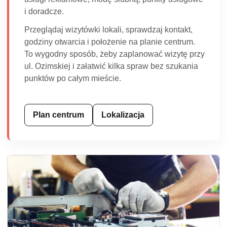
i doradcze.
Przeglądaj wizytówki lokali, sprawdzaj kontakt,
godziny otwarcia i położenie na planie centrum.
To wygodny sposób, żeby zaplanować wizytę przy
ul. Ozimskiej i załatwić kilka spraw bez szukania
punktów po całym mieście.
Plan centrum
Lokalizacja