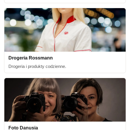
Drogeria Rossmann
Drogeria i produkty codzienne.
Foto Danusia