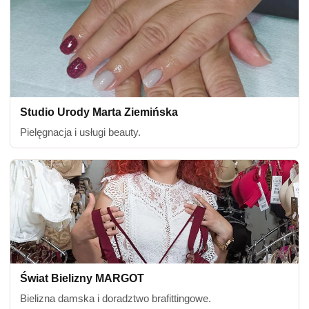
Studio Urody Marta Ziemińska
Pielęgnacja i usługi beauty.
Świat Bielizny MARGOT
Bielizna damska i doradztwo brafittingowe.