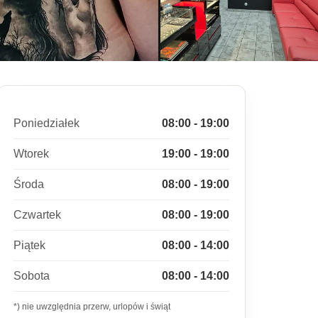
Poniedziałek
08:00 - 19:00
Wtorek
19:00 - 19:00
Środa
08:00 - 19:00
Czwartek
08:00 - 19:00
Piątek
08:00 - 14:00
Sobota
08:00 - 14:00
*) nie uwzględnia przerw, urlopów i świąt