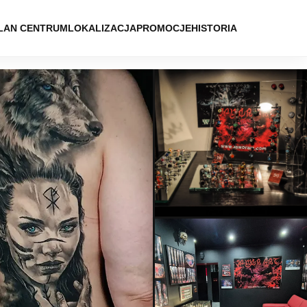
LAN CENTRUM
LOKALIZACJA
PROMOCJE
HISTORIA